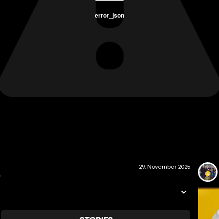
error_json
29. November 2025
5