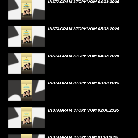
INSTAGRAM STORY VOM 06.08.2026
INSTAGRAM STORY VOM 05.08.2026
INSTAGRAM STORY VOM 04.08.2026
INSTAGRAM STORY VOM 03.08.2026
INSTAGRAM STORY VOM 02.08.2026
INSTAGRAM STORY VOM 01.08.2026