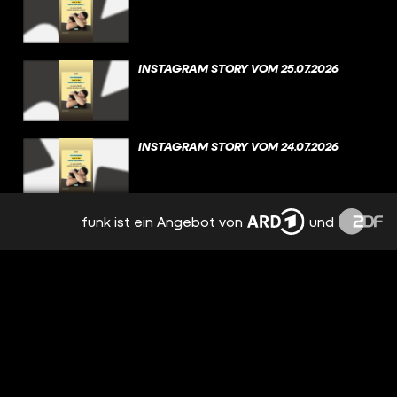
INSTAGRAM STORY VOM 25.07.2026
INSTAGRAM STORY VOM 24.07.2026
funk ist ein Angebot von
und
INSTAGRAM STORY VOM 23.07.2026
INSTAGRAM STORY VOM 22.07.2026
INSTAGRAM STORY VOM 21.07.2026