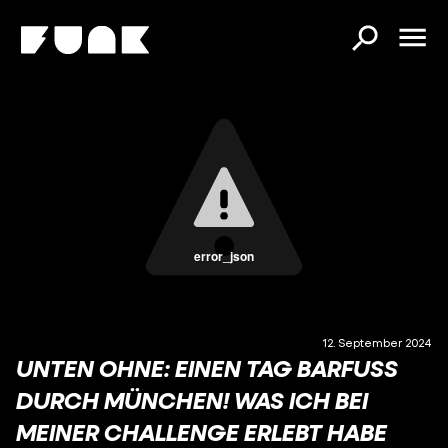
error_json
12. September 2024
UNTEN OHNE: EINEN TAG BARFUSS D
URCH MÜNCHEN! WAS ICH BEI M
EINER CHALLENGE ERLEBT HABE U