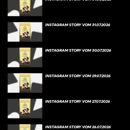
INSTAGRAM STORY VOM 31.07.2026
INSTAGRAM STORY VOM 30.07.2026
INSTAGRAM STORY VOM 29.07.2026
INSTAGRAM STORY VOM 27.07.2026
INSTAGRAM STORY VOM 26.07.2026