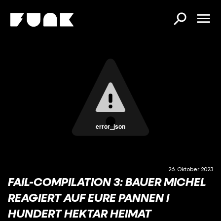
error_json
26. Oktober 2023
FAIL-COMPILATION 3: BAUER MICHEL
REAGIERT AUF EURE PANNEN I
HUNDERT HEKTAR HEIMAT