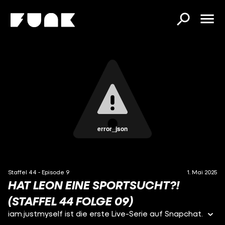
error_json
Staffel 44 - Episode 9
1. Mai 2025
HAT LEON EINE SPORTSUCHT?!
(STAFFEL 44 FOLGE 09)
iam.justmyself ist die erste Live-Serie auf Snapchat.