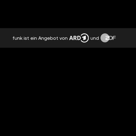
funk ist ein Angebot von
und