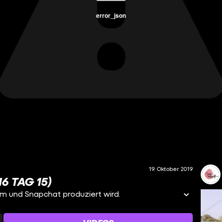
error_json
19. Oktober 2019
6 TAG 15)
gram und Snapchat produziert wird.