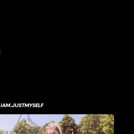
IAM.JUSTMYSELF