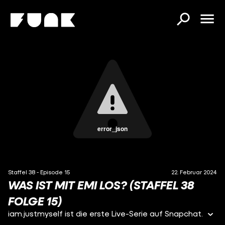
error_json
Staffel 38 - Episode 15
22. Februar 2024
WAS IST MIT EMI LOS? (STAFFEL 38
FOLGE 15)
iam.justmyself ist die erste Live-Serie auf Snapchat.