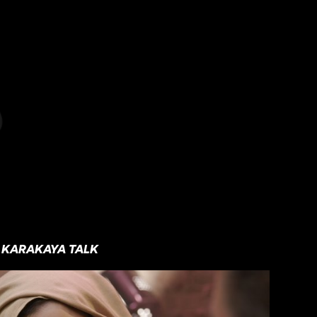
KARAKAYA TALK