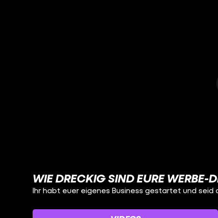
WIE DRECKIG SIND EURE WERBE-D