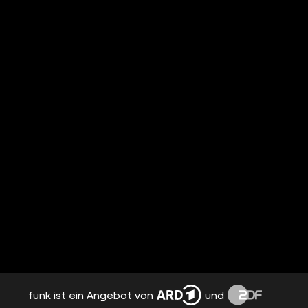
funk ist ein Angebot von
und