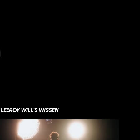
LEEROY WILL'S WISSEN