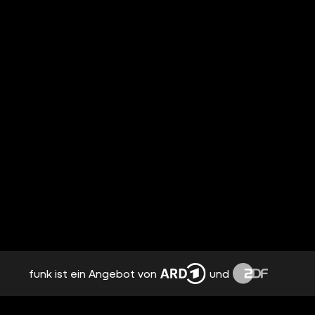
funk ist ein Angebot von
und