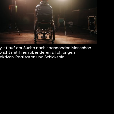
y ist auf der Suche nach spannenden Menschen
pricht mit ihnen über deren Erfahrungen,
ektiven, Realitäten und Schicksale.