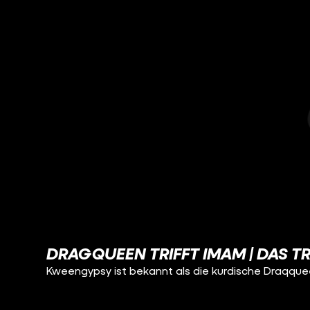
DRAGQUEEN TRIFFT IMAM | DAS T