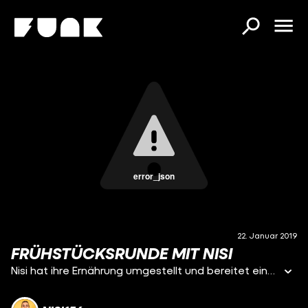
error_json
22. Januar 2019
FRÜHSTÜCKSRUNDE MIT NISI
Nisi hat ihre Ernährung umgestellt und bereitet einen Smoothie zu.