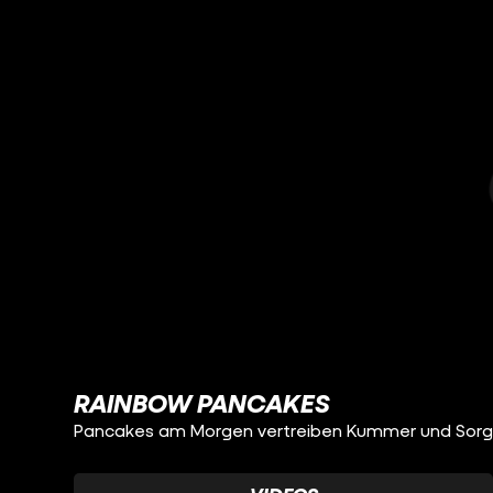
RAINBOW PANCAKES