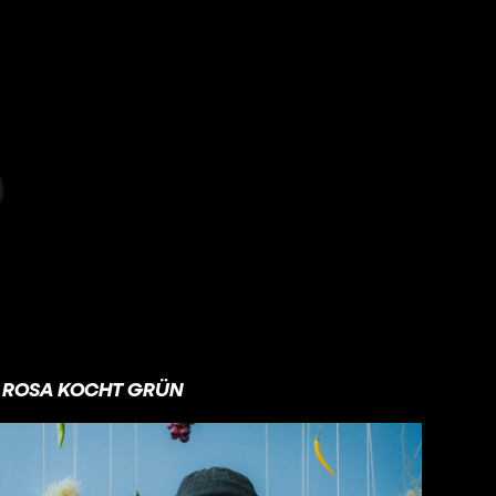
ROSA KOCHT GRÜN