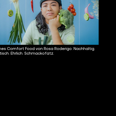
es Comfort Food von Rosa Roderigo. Nachhaltig.
isch. Ehrlich. Schmackofatz.