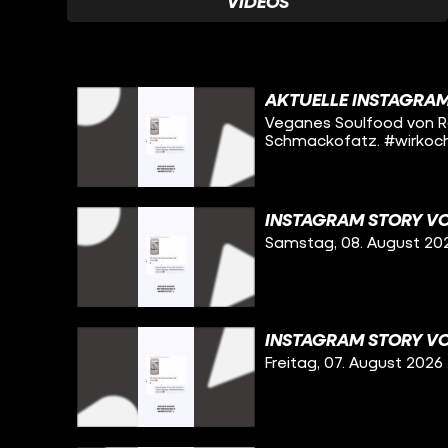
VIDEOS
AKTUELLE INSTAGRA
Veganes Soulfood von Ros
Schmackofatz. #wirkoc
INSTAGRAM STORY VO
Samstag, 08. August 20
INSTAGRAM STORY VO
Freitag, 07. August 2026