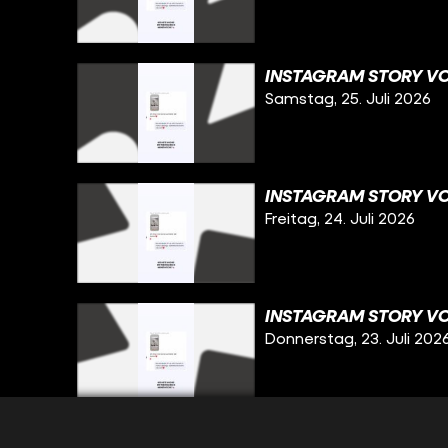
INSTAGRAM STORY VO
Samstag, 25. Juli 2026
INSTAGRAM STORY VO
Freitag, 24. Juli 2026
INSTAGRAM STORY VO
Donnerstag, 23. Juli 202
INSTAGRAM STORY VO