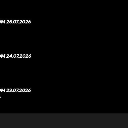
M 25.07.2026
M 24.07.2026
M 23.07.2026
6
M 22.07.2026