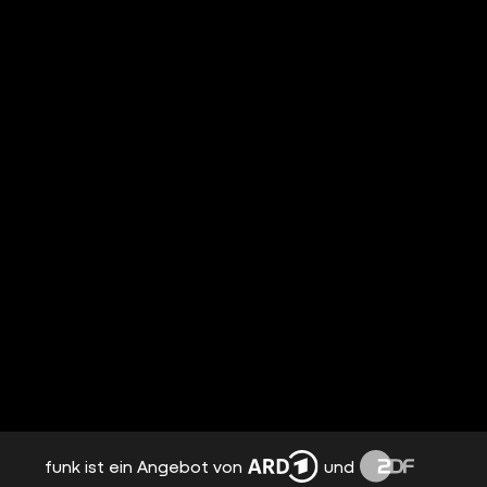
funk ist ein Angebot von
und