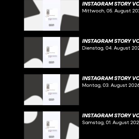
INSTAGRAM STORY VO
Mittwoch, 05. August 20
INSTAGRAM STORY VO
Dienstag, 04. August 20
INSTAGRAM STORY VO
Montag, 03. August 202
INSTAGRAM STORY VO
Samstag, 01. August 20