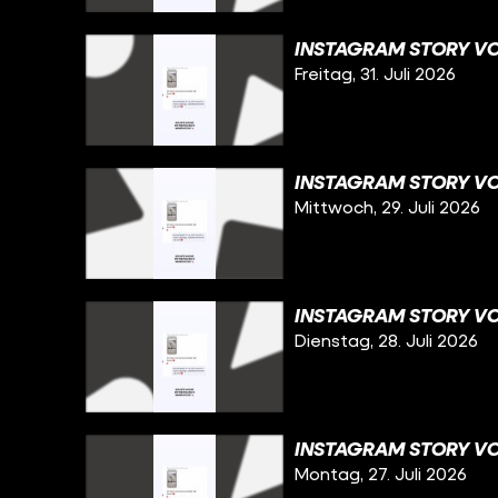
INSTAGRAM STORY VOM
Freitag, 31. Juli 2026
INSTAGRAM STORY VO
Mittwoch, 29. Juli 2026
INSTAGRAM STORY VO
Dienstag, 28. Juli 2026
INSTAGRAM STORY VOM
Montag, 27. Juli 2026