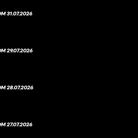
 31.07.2026
M 29.07.2026
M 28.07.2026
 27.07.2026