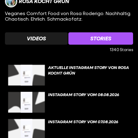
ROSA KOCHT GRÜN
Veganes Comfort Food von Rosa Roderigo. Nachhaltig.
Chaotisch. Ehrlich. Schmackofatz.
VIDEOS
STORIES
1340 Stories
AKTUELLE INSTAGRAM STORY VON ROSA
KOCHT GRÜN
INSTAGRAM STORY VOM 08.08.2026
INSTAGRAM STORY VOM 07.08.2026