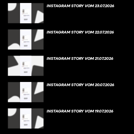
INSTAGRAM STORY VOM 23.07.2026
INSTAGRAM STORY VOM 22.07.2026
INSTAGRAM STORY VOM 21.07.2026
INSTAGRAM STORY VOM 20.07.2026
INSTAGRAM STORY VOM 19.07.2026