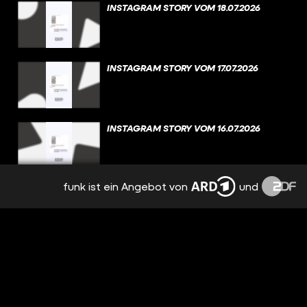
INSTAGRAM STORY VOM 18.07.2026
INSTAGRAM STORY VOM 17.07.2026
INSTAGRAM STORY VOM 16.07.2026
funk ist ein Angebot von
und
INSTAGRAM STORY VOM 15.07.2026
INSTAGRAM STORY VOM 14.07.2026