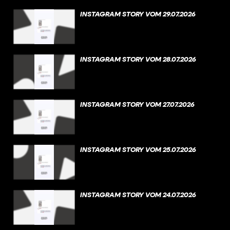
INSTAGRAM STORY VOM 29.07.2026
INSTAGRAM STORY VOM 28.07.2026
INSTAGRAM STORY VOM 27.07.2026
INSTAGRAM STORY VOM 25.07.2026
INSTAGRAM STORY VOM 24.07.2026