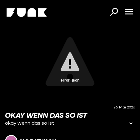
error_json
26. Mai 2026
OKAY WENN DAS SO IST
okay wenn das so ist