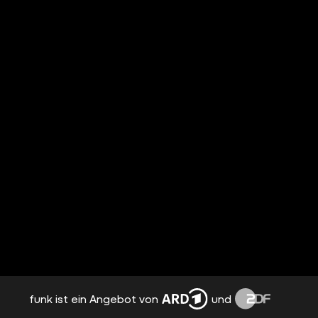
funk ist ein Angebot von
und