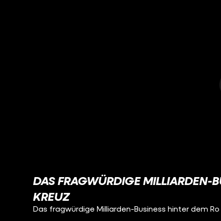
DAS FRAGWÜRDIGE MILLIARDEN-B
KREUZ
Das fragwürdige Milliarden-Business hinter dem Ro