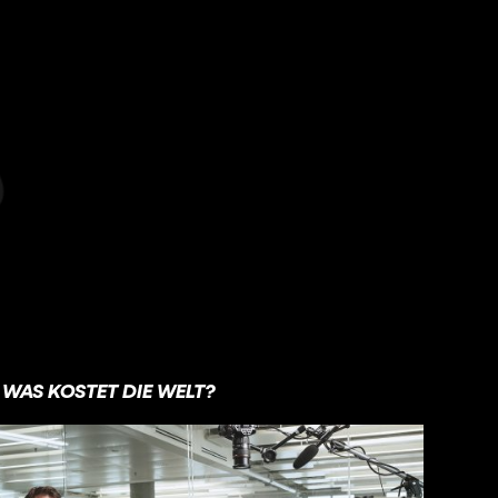
WAS KOSTET DIE WELT?