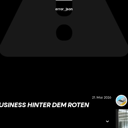
error_json
21. Mai 2026
USINESS HINTER DEM ROTEN