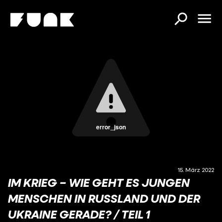
error_json
15. März 2022
IM KRIEG – WIE GEHT ES JUNGEN
MENSCHEN IN RUSSLAND UND DER
UKRAINE GERADE? / TEIL 1