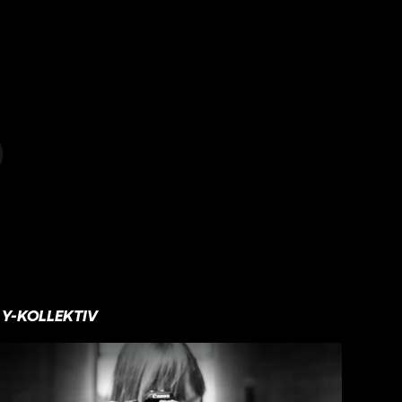
Y-KOLLEKTIV