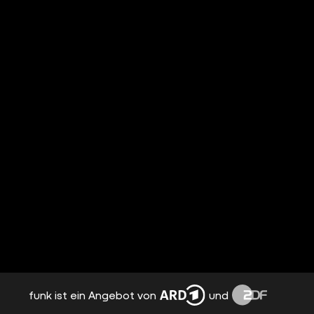
funk ist ein Angebot von
und