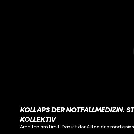
KOLLAPS DER NOTFALLMEDIZIN: ST
KOLLEKTIV