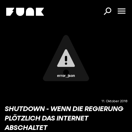
error_json
11. Oktober 2018
SHUTDOWN - WENN DIE REGIERUNG
PLÖTZLICH DAS INTERNET
ABSCHALTET