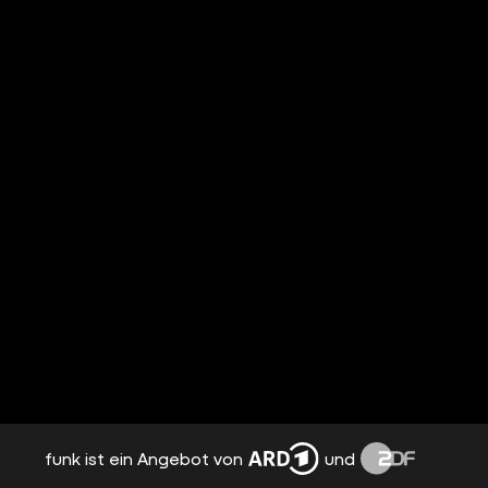
funk ist ein Angebot von
und