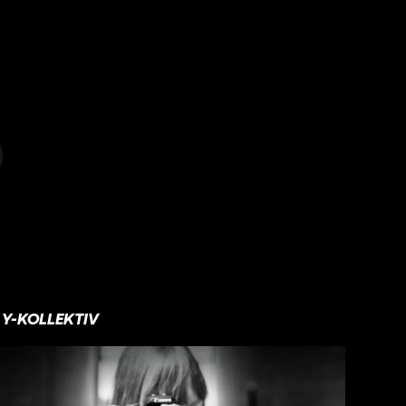
Y-KOLLEKTIV