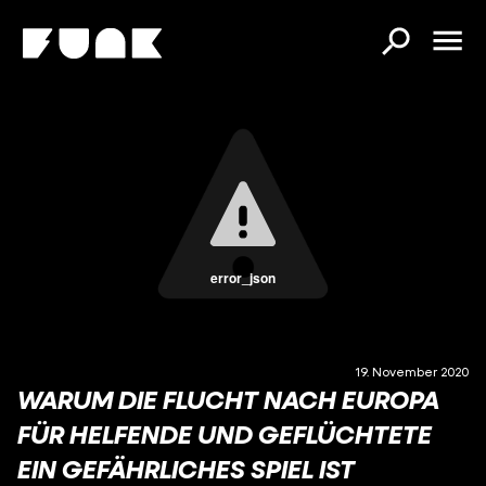
error_json
19. November 2020
WARUM DIE FLUCHT NACH EUROPA
FÜR HELFENDE UND GEFLÜCHTETE
EIN GEFÄHRLICHES SPIEL IST