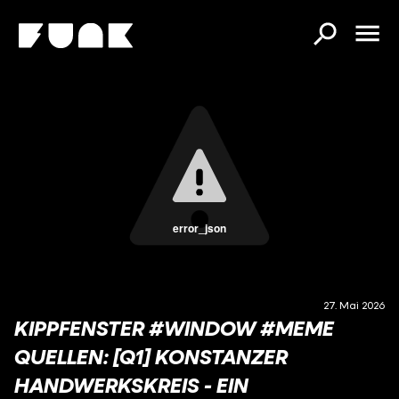
error_json
27. Mai 2026
KIPPFENSTER #WINDOW #MEME
QUELLEN: [Q1] KONSTANZER
HANDWERKSKREIS - EIN