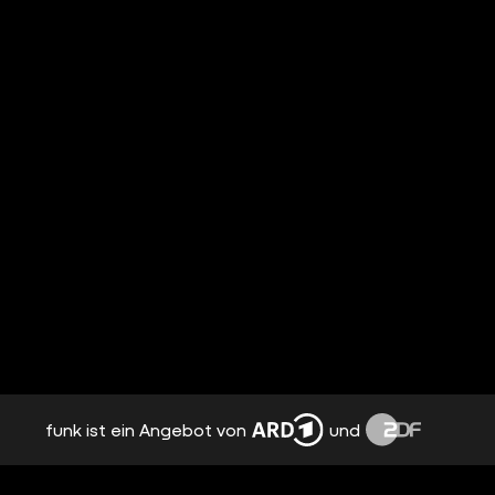
funk ist ein Angebot von
und