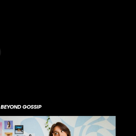
BEYOND GOSSIP