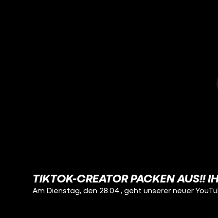
TIKTOK-CREATOR PACKEN AUS!! IHR