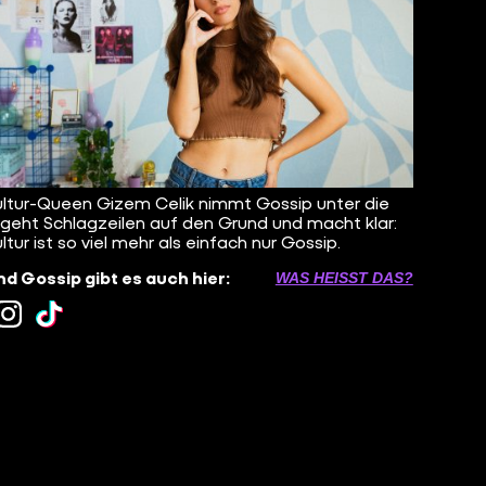
ltur-Queen Gizem Celik nimmt Gossip unter die
 geht Schlagzeilen auf den Grund und macht klar:
ltur ist so viel mehr als einfach nur Gossip.
d Gossip gibt es auch hier:
WAS HEISST DAS?