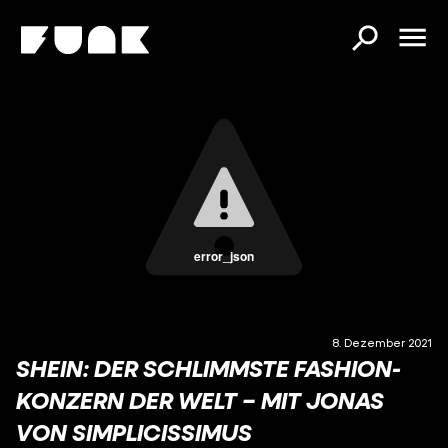
error_json
8. Dezember 2021
SHEIN: DER SCHLIMMSTE FASHION-
KONZERN DER WELT – MIT JONAS
VON SIMPLICISSIMUS