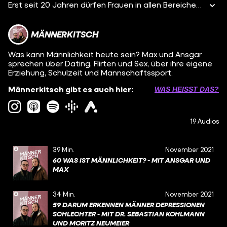
Erst seit 20 Jahren dürfen Frauen in allen Bereichen der Bundeswehr arbeiten - und auch offen Homosexuelle waren in der Bundeswehr bis 2000 nicht erlaubt. Männerkitsch fragt mit eine ehemalige Soldatin, warum sie gerne bei der Bundeswehr gearbeitet hat, aber jetzt nicht mehr dabei ist und was denn bitte "Dummfick" ist. Und der Vorsitzende des Vereins QueerBw Sven Bäring erklärt, ob die Bundeswehr inzwischen queerfreundlich ist: Kann sich eine früher queerfeindliche Organisation wirklich ändern?
MÄNNERKITSCH
Was kann Männlichkeit heute sein? Max und Ansgar
sprechen über Dating, Flirten und Sex, über ihre eigene
Erziehung, Schulzeit und Mannschaftssport.
Männerkitsch gibt es auch hier:
WAS HEISST DAS?
19 Audios
39 Min.
November 2021
60 WAS IST MÄNNLICHKEIT? - MIT ANSGAR UND
MAX
34 Min.
November 2021
59 DARUM ERKENNEN MÄNNER DEPRESSIONEN
SCHLECHTER - MIT DR. SEBASTIAN KOHLMANN
UND MORITZ NEUMEIER