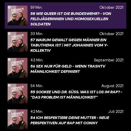
59 Min.
Oktober 2021
58 WIE QUEER IST DIE BUNDESWEHR? - VON
FELDJÄGERINNEN UND HOMOSEXUELLEN
SOLDATEN
33 Min.
Oktober 2021
57 WARUM GEWALT GEGEN MÄNNER EIN
TABUTHEMA IST | MIT JOHANNES VOM Y-
KOLLEKTIV
43 Min.
September 2021
56 SEX NUR FÜR GELD - WENN TRASHTV
MÄNNLICHKEIT DEFINIERT
54 Min.
August 2021
55 SOOKEE UND DR. SÜSS, WAS IST LOS IM RAP? - "
DAS PROBLEM IST MÄNNLICHKEIT"
42 Min.
Juli 2021
54 ICH RESPEKTIERE DEINE MUTTER - NEUE
PERSPEKTIVEN AUF RAP MIT CONNY