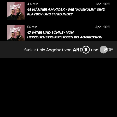
44 Min.
Mai 2021
48 MÄNNER AM KIOSK - WIE "MASKULIN" SIND
PLAYBOY UND 11 FREUNDE?
56 Min.
April 2021
47 VÄTER UND SÖHNE - VON
HERZCHENSTRUMPFHOSEN BIS AGGRESSION
funk ist ein Angebot von
und
40 Min.
April 2021
46 MEINE JUNGS UND ICH -
MÄNNERFREUNDSCHAFTEN AUS DER SCHULZEIT
48 Min.
März 2021
45 HAUS-BOOT-ALPHAS - WARUM FYNN
KLIEMANN UND OLLI SCHULZ NICHT KUSCHELN
WOLLEN
44 Min.
März 2021
44 WAS SIND MÄNNER OHNE MUSKELN - MIT
NAGELLACK IM FITNESSTUDIO?