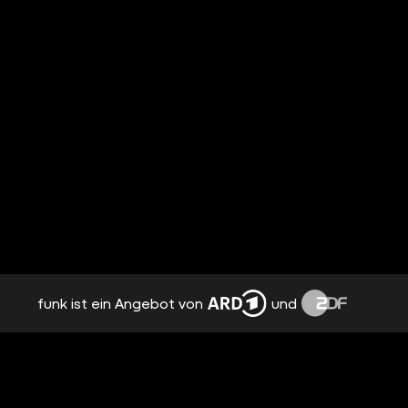
funk ist ein Angebot von
und