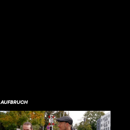
AUFBRUCH