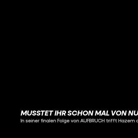
MUSSTET IHR SCHON MAL VON NU