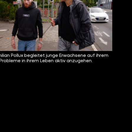
ilian Pollux begleitet junge Erwachsene auf ihrem
Probleme in ihrem Leben aktiv anzugehen.