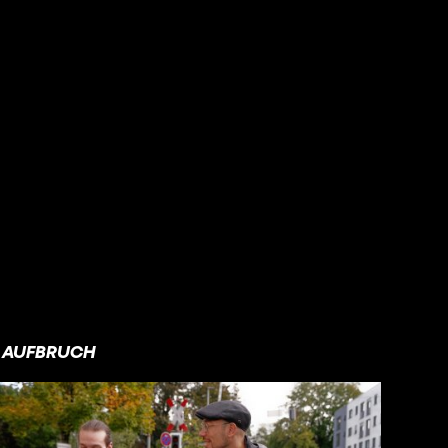
AUFBRUCH