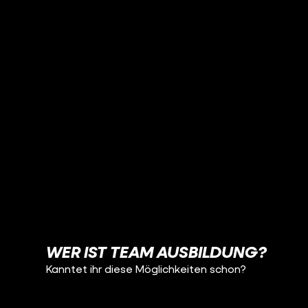
WER IST TEAM AUSBILDUNG?
Kanntet ihr diese Möglichkeiten schon?