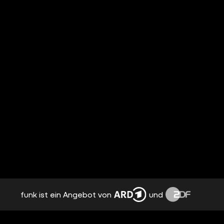
funk ist ein Angebot von
und