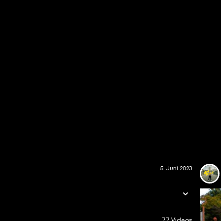
5. Juni 2023
77 Videos