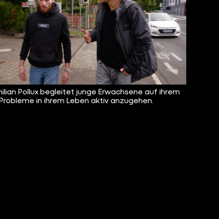
ilian Pollux begleitet junge Erwachsene auf ihrem
Probleme in ihrem Leben aktiv anzugehen.