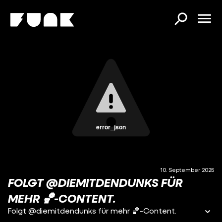
error_json
10. September 2025
FOLGT @DIEMITDENDUNKS FÜR
MEHR 🏀-CONTENT.
Folgt @diemitdendunks für mehr 🏀-Content.