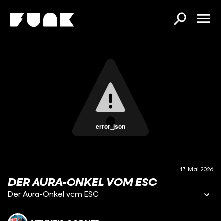
error_json
17. Mai 2026
DER AURA-ONKEL VOM ESC
Der Aura-Onkel vom ESC