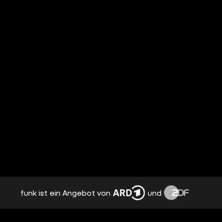
funk ist ein Angebot von
und