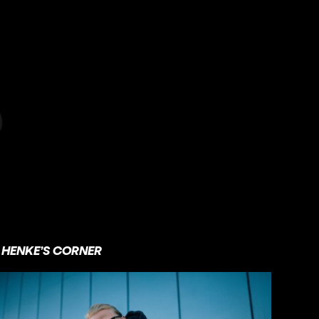
HENKE’S CORNER