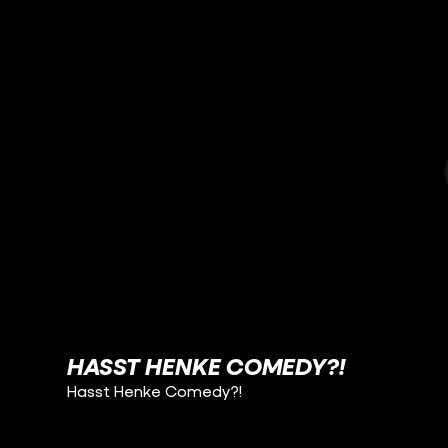
HASST HENKE COMEDY?!
Hasst Henke Comedy?!