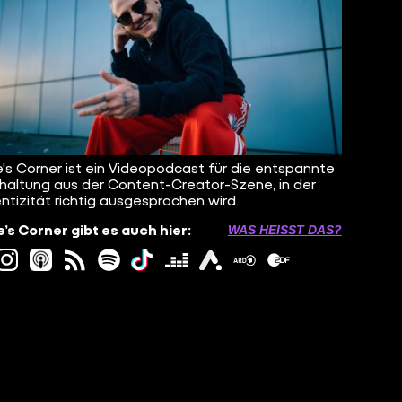
's Corner ist ein Videopodcast für die entspannte
haltung aus der Content-Creator-Szene, in der
ntizität richtig ausgesprochen wird.
’s Corner gibt es auch hier:
WAS HEISST DAS?