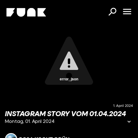
error_json
1. April 2024
INSTAGRAM STORY VOM 01.04.2024
Montag, 01. April 2024