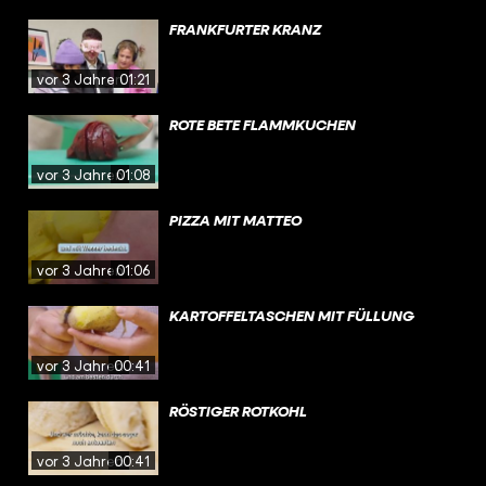
FRANKFURTER KRANZ
vor 3 Jahren
01:21
ROTE BETE FLAMMKUCHEN
vor 3 Jahren
01:08
PIZZA MIT MATTEO
vor 3 Jahren
01:06
KARTOFFELTASCHEN MIT FÜLLUNG
vor 3 Jahren
00:41
RÖSTIGER ROTKOHL
vor 3 Jahren
00:41