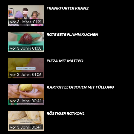
FRANKFURTER KRANZ
vor 3 Jahren
01:21
ROTE BETE FLAMMKUCHEN
vor 3 Jahren
01:08
PIZZA MIT MATTEO
vor 3 Jahren
01:06
KARTOFFELTASCHEN MIT FÜLLUNG
vor 3 Jahren
00:41
RÖSTIGER ROTKOHL
vor 3 Jahren
00:41