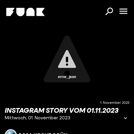
error_json
1. November 2023
INSTAGRAM STORY VOM 01.11.2023
Mittwoch, 01. November 2023