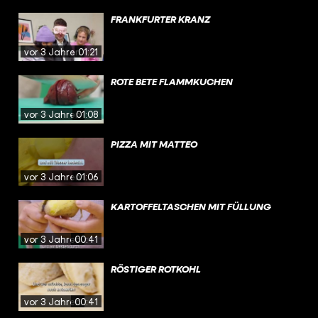
FRANKFURTER KRANZ
vor 3 Jahren
01:21
ROTE BETE FLAMMKUCHEN
vor 3 Jahren
01:08
PIZZA MIT MATTEO
vor 3 Jahren
01:06
KARTOFFELTASCHEN MIT FÜLLUNG
vor 3 Jahren
00:41
RÖSTIGER ROTKOHL
vor 3 Jahren
00:41