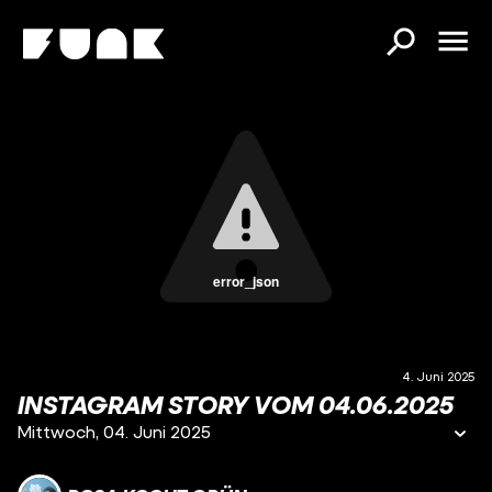
error_json
4. Juni 2025
INSTAGRAM STORY VOM 04.06.2025
Mittwoch, 04. Juni 2025