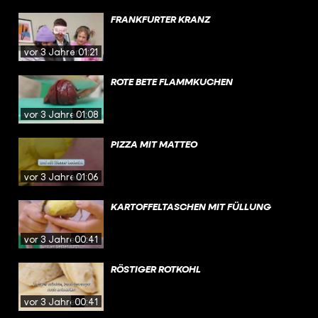
FRANKFURTER KRANZ
vor 3 Jahren
01:21
ROTE BETE FLAMMKUCHEN
vor 3 Jahren
01:08
PIZZA MIT MATTEO
vor 3 Jahren
01:06
KARTOFFELTASCHEN MIT FÜLLUNG
vor 3 Jahren
00:41
RÖSTIGER ROTKOHL
vor 3 Jahren
00:41