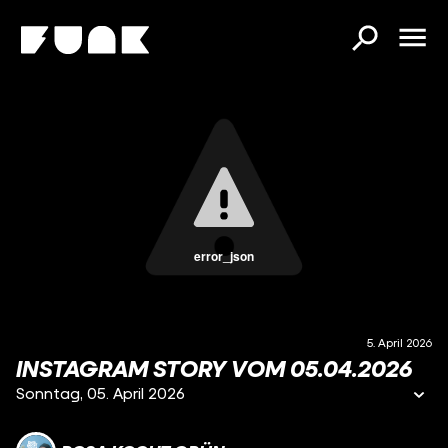
error_json
5. April 2026
INSTAGRAM STORY VOM 05.04.2026
Sonntag, 05. April 2026