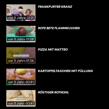
FRANKFURTER KRANZ
vor 3 Jahren
01:21
ROTE BETE FLAMMKUCHEN
vor 3 Jahren
01:08
PIZZA MIT MATTEO
vor 3 Jahren
01:06
KARTOFFELTASCHEN MIT FÜLLUNG
vor 3 Jahren
00:41
RÖSTIGER ROTKOHL
vor 3 Jahren
00:41