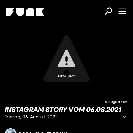
error_json
6. August 2021
INSTAGRAM STORY VOM 06.08.2021
Freitag, 06. August 2021