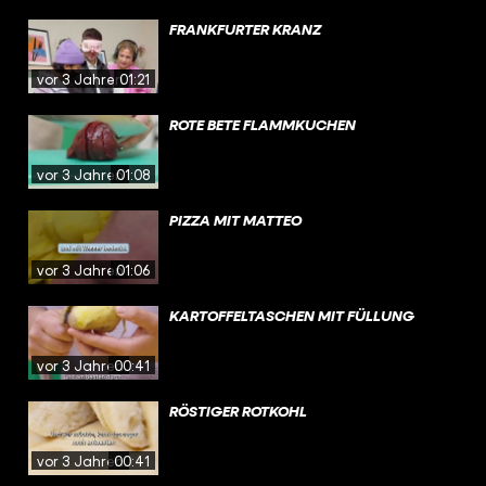
FRANKFURTER KRANZ
vor 3 Jahren
01:21
ROTE BETE FLAMMKUCHEN
vor 3 Jahren
01:08
PIZZA MIT MATTEO
vor 3 Jahren
01:06
KARTOFFELTASCHEN MIT FÜLLUNG
vor 3 Jahren
00:41
RÖSTIGER ROTKOHL
vor 3 Jahren
00:41