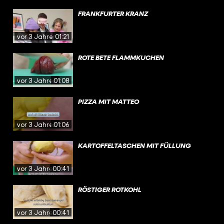
FRANKFURTER KRANZ
vor 3 Jahren
01:21
ROTE BETE FLAMMKUCHEN
vor 3 Jahren
01:08
PIZZA MIT MATTEO
vor 3 Jahren
01:06
KARTOFFELTASCHEN MIT FÜLLUNG
vor 3 Jahren
00:41
RÖSTIGER ROTKOHL
vor 3 Jahren
00:41