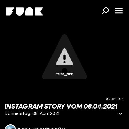
error_json
8. April 2021
INSTAGRAM STORY VOM 08.04.2021
Donnerstag, 08. April 2021