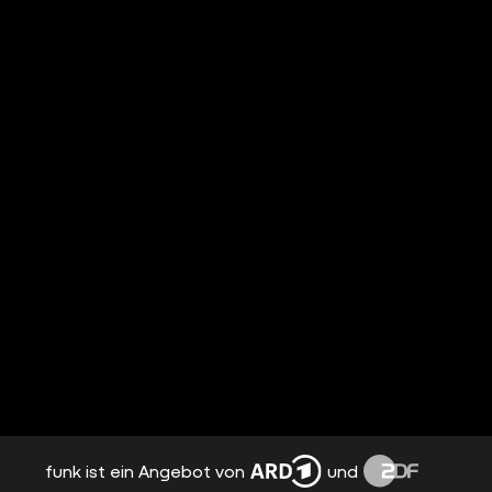
funk ist ein Angebot von
und