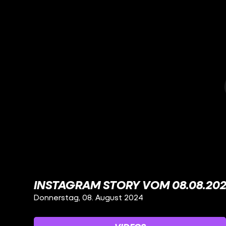
INSTAGRAM STORY VOM 08.08.20
Donnerstag, 08. August 2024