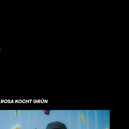
ROSA KOCHT GRÜN