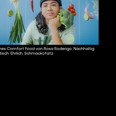
es Comfort Food von Rosa Roderigo. Nachhaltig.
isch. Ehrlich. Schmackofatz.