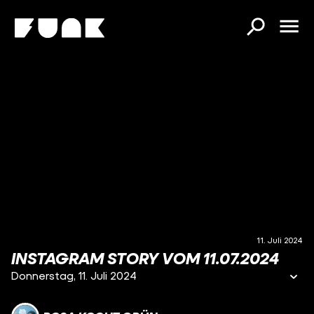
11. Juli 2024
INSTAGRAM STORY VOM 11.07.2024
Donnerstag, 11. Juli 2024