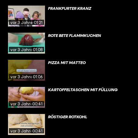
FRANKFURTER KRANZ
vor 3 Jahren
01:21
ROTE BETE FLAMMKUCHEN
vor 3 Jahren
01:08
PIZZA MIT MATTEO
vor 3 Jahren
01:06
KARTOFFELTASCHEN MIT FÜLLUNG
vor 3 Jahren
00:41
RÖSTIGER ROTKOHL
vor 3 Jahren
00:41