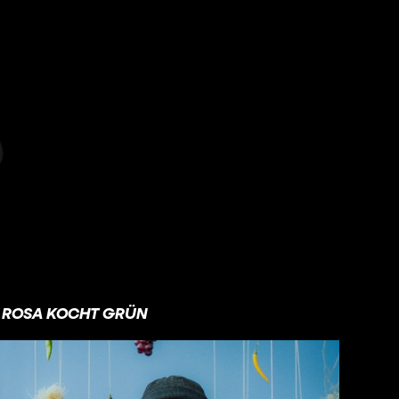
ROSA KOCHT GRÜN