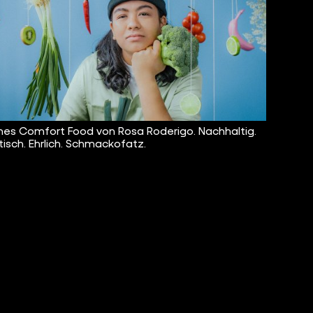
es Comfort Food von Rosa Roderigo. Nachhaltig.
isch. Ehrlich. Schmackofatz.