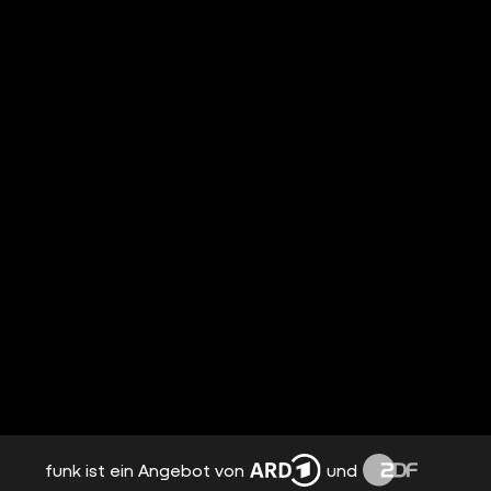
funk ist ein Angebot von
und