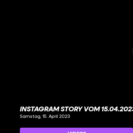
INSTAGRAM STORY VOM 15.04.202
Samstag, 15. April 2023