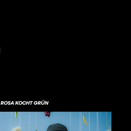
ROSA KOCHT GRÜN