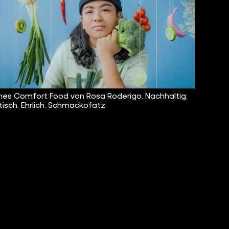
es Comfort Food von Rosa Roderigo. Nachhaltig.
isch. Ehrlich. Schmackofatz.