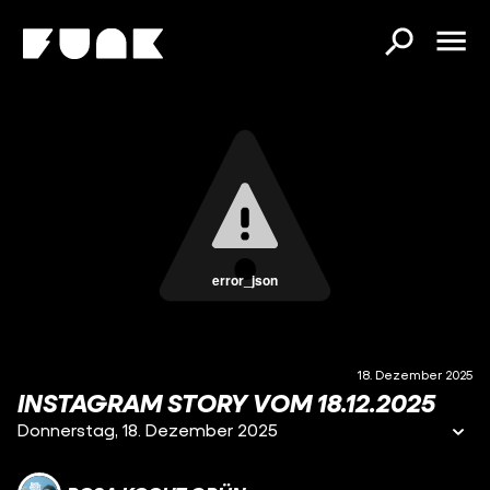
error_json
18. Dezember 2025
INSTAGRAM STORY VOM 18.12.2025
Donnerstag, 18. Dezember 2025