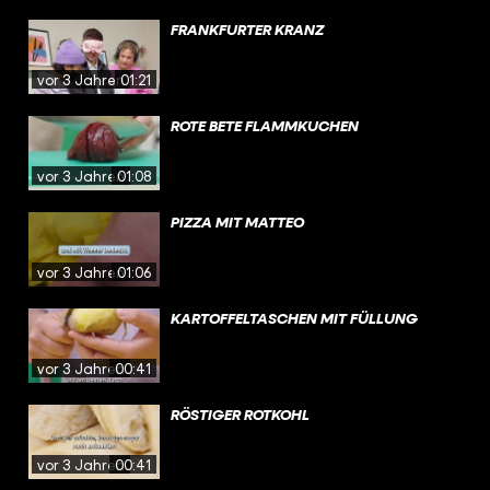
FRANKFURTER KRANZ
vor 3 Jahren
01:21
ROTE BETE FLAMMKUCHEN
vor 3 Jahren
01:08
PIZZA MIT MATTEO
vor 3 Jahren
01:06
KARTOFFELTASCHEN MIT FÜLLUNG
vor 3 Jahren
00:41
RÖSTIGER ROTKOHL
vor 3 Jahren
00:41