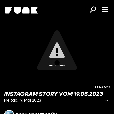
error_json
19. Mai 2023
INSTAGRAM STORY VOM 19.05.2023
Freitag, 19. Mai 2023