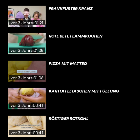
FRANKFURTER KRANZ
vor 3 Jahren
01:21
ROTE BETE FLAMMKUCHEN
vor 3 Jahren
01:08
PIZZA MIT MATTEO
vor 3 Jahren
01:06
KARTOFFELTASCHEN MIT FÜLLUNG
vor 3 Jahren
00:41
RÖSTIGER ROTKOHL
vor 3 Jahren
00:41