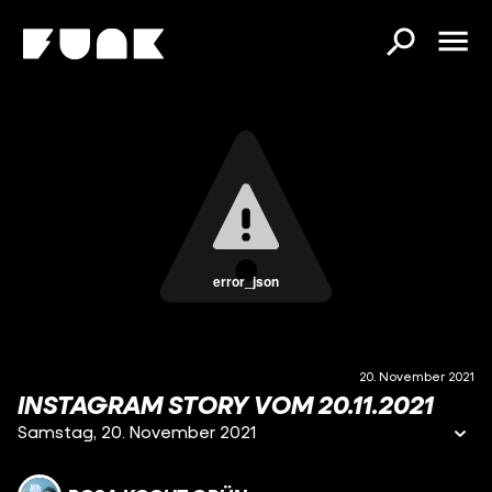
error_json
20. November 2021
INSTAGRAM STORY VOM 20.11.2021
Samstag, 20. November 2021