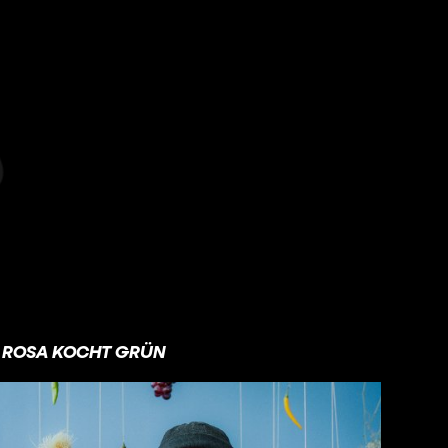
ROSA KOCHT GRÜN