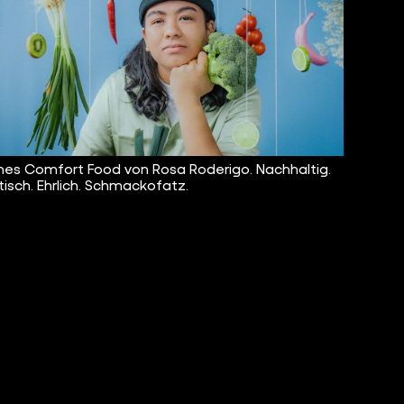
es Comfort Food von Rosa Roderigo. Nachhaltig.
isch. Ehrlich. Schmackofatz.