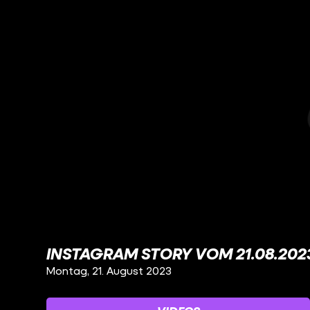
INSTAGRAM STORY VOM 21.08.202
Montag, 21. August 2023