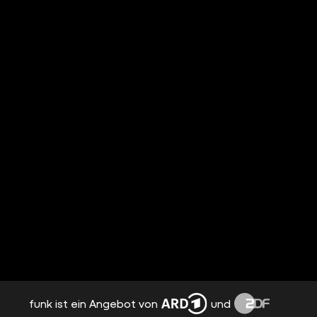
funk ist ein Angebot von
und