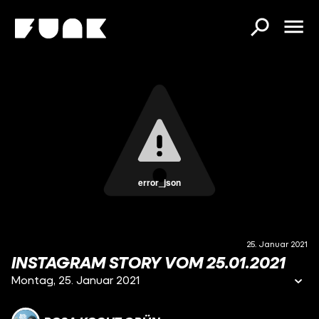
error_json
25. Januar 2021
INSTAGRAM STORY VOM 25.01.2021
Montag, 25. Januar 2021