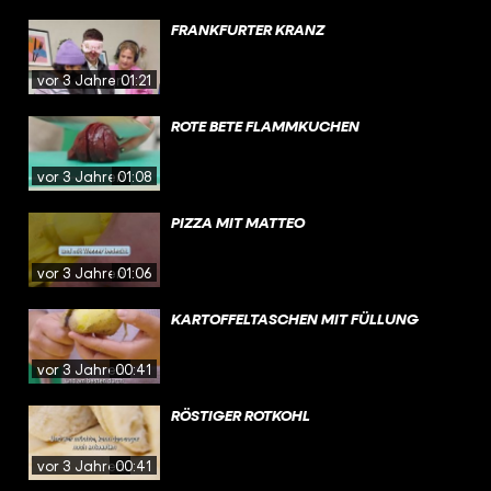
FRANKFURTER KRANZ
vor 3 Jahren
01:21
ROTE BETE FLAMMKUCHEN
vor 3 Jahren
01:08
PIZZA MIT MATTEO
vor 3 Jahren
01:06
KARTOFFELTASCHEN MIT FÜLLUNG
vor 3 Jahren
00:41
RÖSTIGER ROTKOHL
vor 3 Jahren
00:41