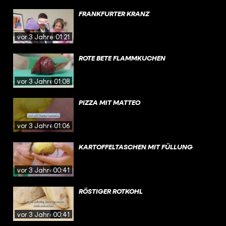
FRANKFURTER KRANZ
vor 3 Jahren
01:21
ROTE BETE FLAMMKUCHEN
vor 3 Jahren
01:08
PIZZA MIT MATTEO
vor 3 Jahren
01:06
KARTOFFELTASCHEN MIT FÜLLUNG
vor 3 Jahren
00:41
RÖSTIGER ROTKOHL
vor 3 Jahren
00:41