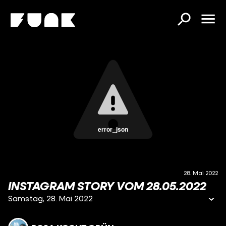
error_json
28. Mai 2022
INSTAGRAM STORY VOM 28.05.2022
Samstag, 28. Mai 2022