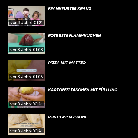
FRANKFURTER KRANZ
vor 3 Jahren
01:21
ROTE BETE FLAMMKUCHEN
vor 3 Jahren
01:08
PIZZA MIT MATTEO
vor 3 Jahren
01:06
KARTOFFELTASCHEN MIT FÜLLUNG
vor 3 Jahren
00:41
RÖSTIGER ROTKOHL
vor 3 Jahren
00:41