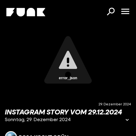
error_json
29. Dezember 2024
INSTAGRAM STORY VOM 29.12.2024
Sonntag, 29. Dezember 2024