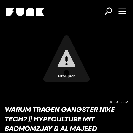
error_json
6. Juli 2026
WARUM TRAGEN GANGSTER NIKE
TECH? || HYPECULTURE MIT
BADMÓMZJAY & AL MAJEED