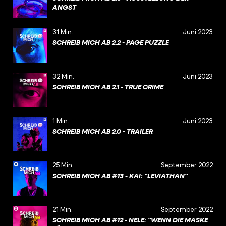
ANGST
31 Min.
Juni 2023
SCHREIB MICH AB 2.2 - PAGE PUZZLE
32 Min.
Juni 2023
SCHREIB MICH AB 2.1 - TRUE CRIME
1 Min.
Juni 2023
SCHREIB MICH AB 2.0 - TRAILER
25 Min.
September 2022
SCHREIB MICH AB #13 - KAI: "LEVIATHAN"
21 Min.
September 2022
SCHREIB MICH AB #12 - NELE: "WENN DIE MASKE