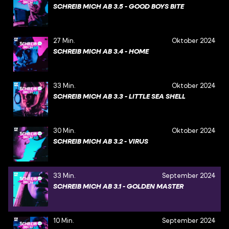
SCHREIB MICH AB 3.5 - GOOD BOYS BITE
27 Min.
Oktober 2024
SCHREIB MICH AB 3.4 - HOME
33 Min.
Oktober 2024
SCHREIB MICH AB 3.3 - LITTLE SEA SHELL
30 Min.
Oktober 2024
SCHREIB MICH AB 3.2 - VIRUS
33 Min.
September 2024
SCHREIB MICH AB 3.1 - GOLDEN MASTER
10 Min.
September 2024