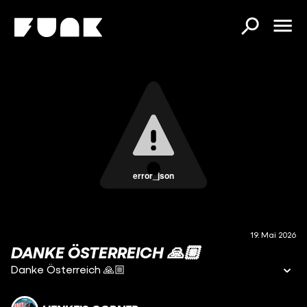
error_json
19. Mai 2026
DANKE ÖSTERREICH 🙏🏼
Danke Österreich 🙏🏼