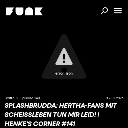
error_json
Staffel 1 - Episode 143
8. Juli 2026
SPLASHBRUDDA: HERTHA-FANS MIT
SCHEISSLEBEN TUN MIR LEID! | H
ENKE'S CORNER #141