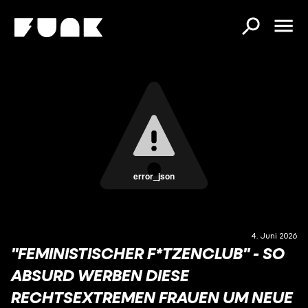
error_json
4. Juni 2026
"FEMINISTISCHER F*TZENCLUB" - SO
ABSURD WERBEN DIESE
RECHTSEXTREMEN FRAUEN UM NEUE